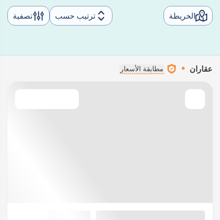
الخريطة
ترتيب حسب
تصفية
عقاران
مطابقة الأسعار