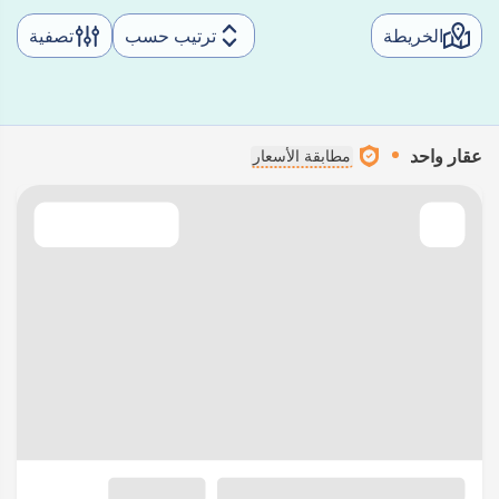
الخريطة
ترتيب حسب
تصفية
عقار واحد
مطابقة الأسعار