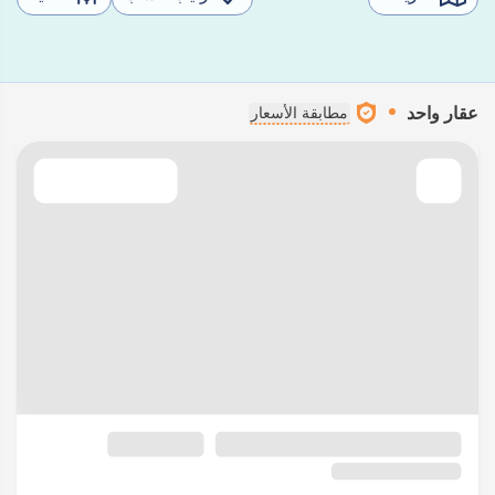
عقار واحد
مطابقة الأسعار