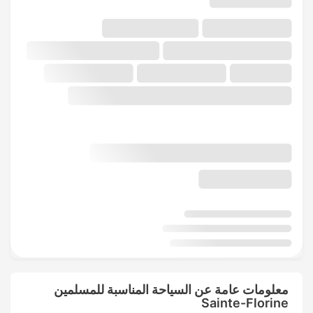
معلومات عامة عن السياحة المناسبة للمسلمين
Sainte-Florine