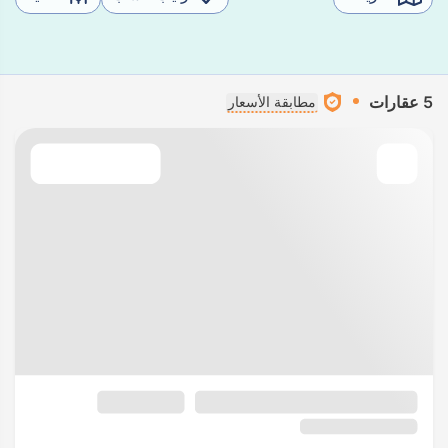
5 عقارات
مطابقة الأسعار