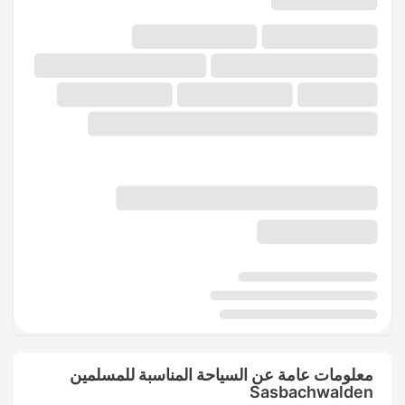
معلومات عامة عن السياحة المناسبة للمسلمين
Sasbachwalden