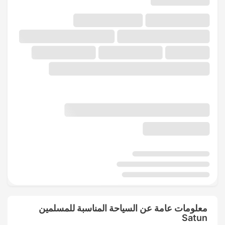
معلومات عامة عن السياحة المناسبة للمسلمين
Satun