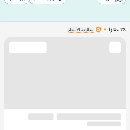
73 عقارًا
مطابقة الأسعار