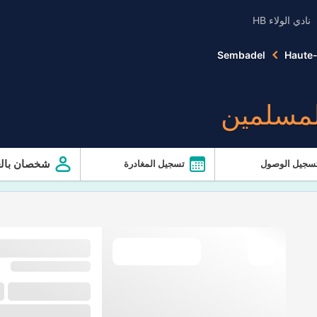
نادي الولاء HB
Sembadel
Haute-
لمسلمين
شخصان بالغ
سجيل الوصول
تسجيل المغادرة