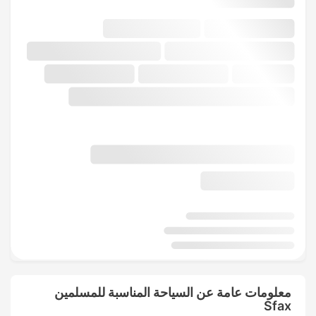
معلومات عامة عن السياحة المناسبة للمسلمين
Sfax