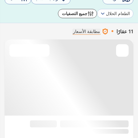
الطعام الحلال
جميع التصفيات
11 عقارًا
مطابقة الأسعار