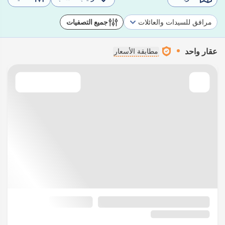
مرافق للسيدات والعائلات
جميع التصفيات
عقار واحد
مطابقة الأسعار