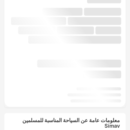
معلومات عامة عن السياحة المناسبة للمسلمين
Simav