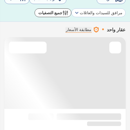
مرافق للسيدات والعائلات
جميع التصفيات
عقار واحد
مطابقة الأسعار