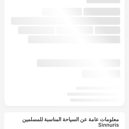
معلومات عامة عن السياحة المناسبة للمسلمين
Sinnuris