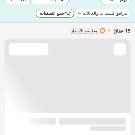
مرافق للسيدات والعائلات
جميع التصفيات
18 عقارًا
مطابقة الأسعار