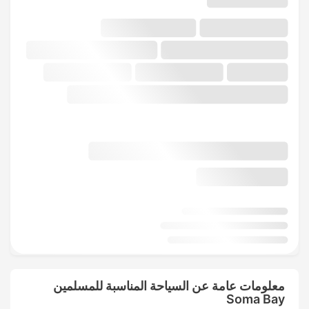
معلومات عامة عن السياحة المناسبة للمسلمين
Soma Bay