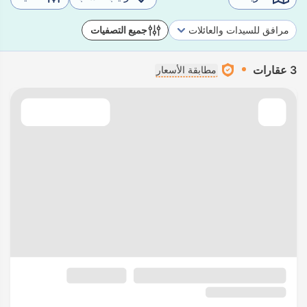
مرافق للسيدات والعائلات
جميع التصفيات
3 عقارات
مطابقة الأسعار