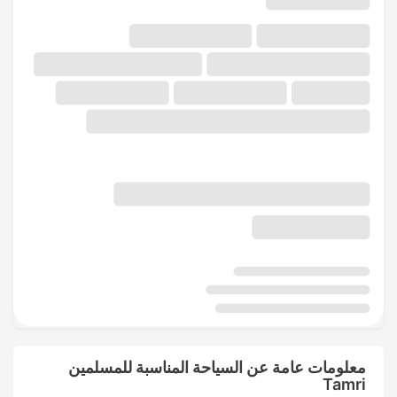
معلومات عامة عن السياحة المناسبة للمسلمين
Tamri