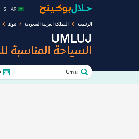
$
AR
الرئيسية
المملكة العربية السعودية
تبوك
UMLUJ
السياحة المناسبة ل
Umluj
ت