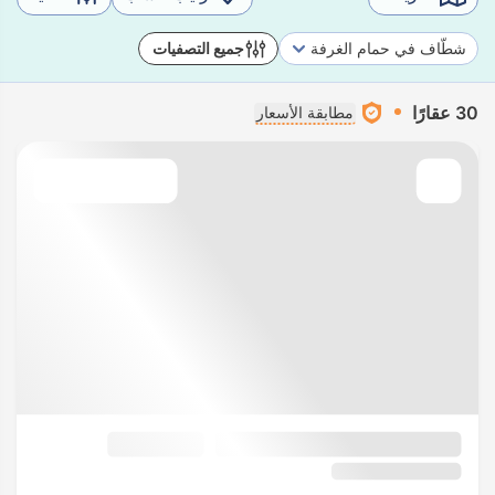
شطّاف في حمام الغرفة
جميع التصفيات
30 عقارًا
مطابقة الأسعار