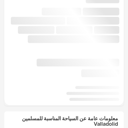
معلومات عامة عن السياحة المناسبة للمسلمين
Valladolid