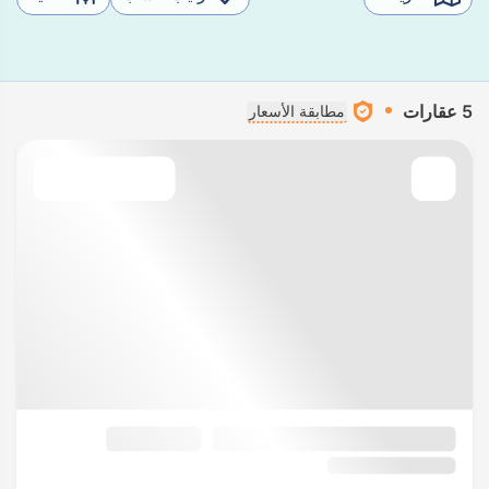
5 عقارات
مطابقة الأسعار