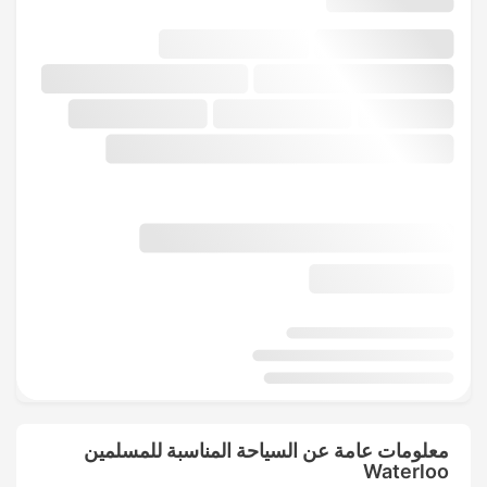
معلومات عامة عن السياحة المناسبة للمسلمين
Waterloo