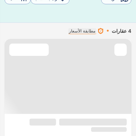
4 عقارات
مطابقة الأسعار