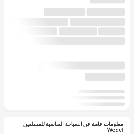
معلومات عامة عن السياحة المناسبة للمسلمين
Wedel