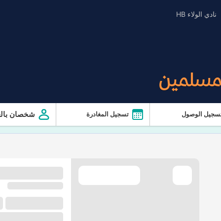
نادي الولاء HB
لمسلمين
شخصان بالغ
سجيل الوصول
تسجيل المغادرة