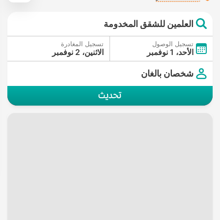
العلمين للشقق المخدومة
تسجيل الوصول
تسجيل المغادرة
الأحد، 1 نوفمبر
الاثنين، 2 نوفمبر
شخصان بالغان
تحديث