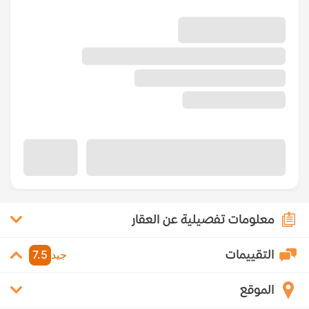
معلومات تفصيلية عن العقار
التقييمات
جيد
7.5
الموقع