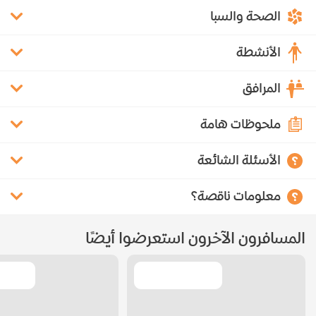
الصحة والسبا
الأنشطة
المرافق
ملحوظات هامة
الأسئلة الشائعة
معلومات ناقصة؟
المسافرون الآخرون استعرضوا أيضًا