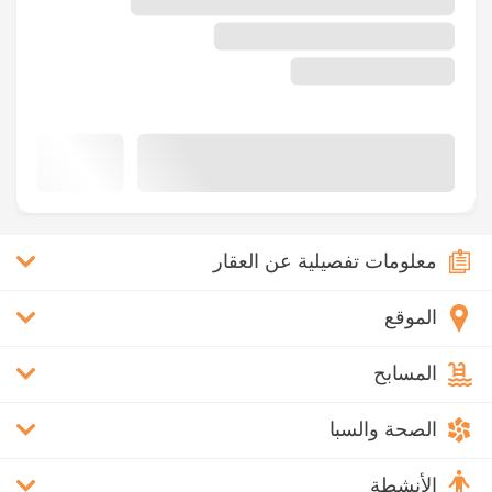
معلومات تفصيلية عن العقار
الموقع
المسابح
الصحة والسبا
الأنشطة