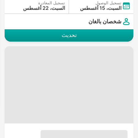
تسجيل الوصول
تسجيل المغادرة
السبت، 15 أغسطس
السبت، 22 أغسطس
شخصان بالغان
تحديث