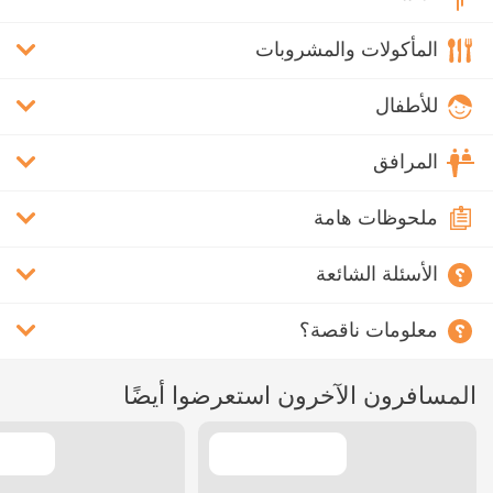
المأكولات والمشروبات
للأطفال
المرافق
ملحوظات هامة
الأسئلة الشائعة
معلومات ناقصة؟
المسافرون الآخرون استعرضوا أيضًا