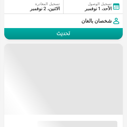
تسجيل الوصول
تسجيل المغادرة
الأحد، 1 نوفمبر
الاثنين، 2 نوفمبر
شخصان بالغان
تحديث