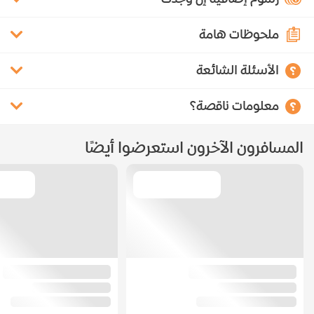
ملحوظات هامة
الأسئلة الشائعة
معلومات ناقصة؟
المسافرون الآخرون استعرضوا أيضًا