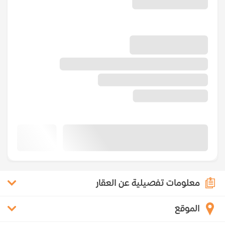
معلومات تفصيلية عن العقار
الموقع