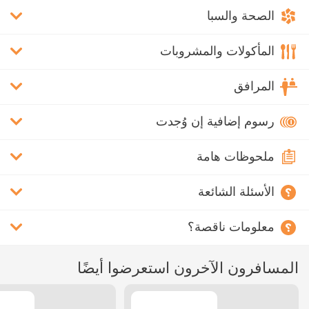
الصحة والسبا
المأكولات والمشروبات
المرافق
رسوم إضافية إن وُجدت
ملحوظات هامة
الأسئلة الشائعة
معلومات ناقصة؟
المسافرون الآخرون استعرضوا أيضًا