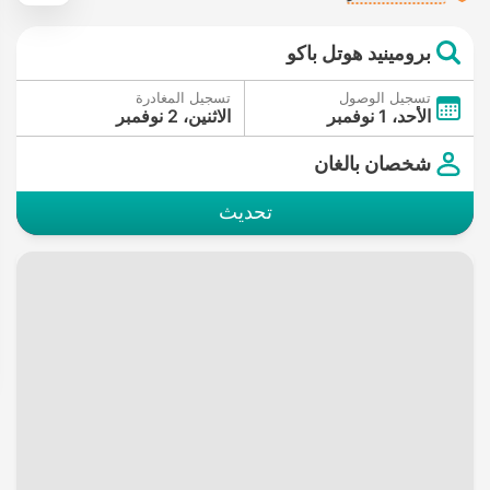
برومينيد هوتل باكو
تسجيل الوصول
تسجيل المغادرة
الأحد، 1 نوفمبر
الاثنين، 2 نوفمبر
شخصان بالغان
تحديث