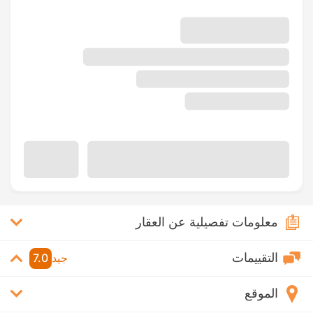
معلومات تفصيلية عن العقار
التقييمات
جيد
7.0
الموقع