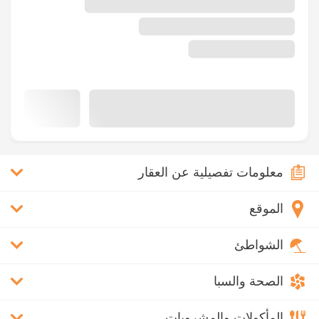
معلومات تفصيلية عن العقار
الموقع
الشواطئ
الصحة والسبا
المأكولات والمشروبات