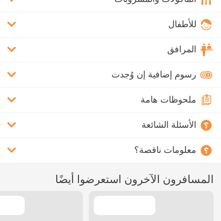
للأطفال
المرافق
رسوم إضافية إن وُجدت
ملحوظات هامة
الأسئلة الشائعة
معلومات ناقصة؟
المسافرون الآخرون استعرضوا أيضًا