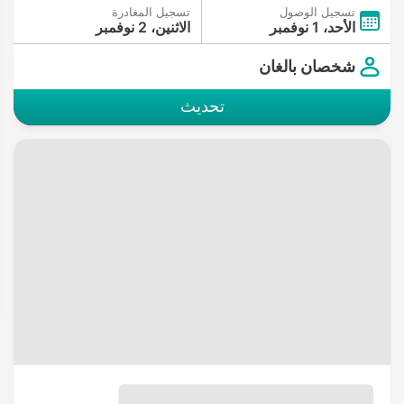
تسجيل الوصول
تسجيل المغادرة
الأحد، 1 نوفمبر
الاثنين، 2 نوفمبر
شخصان بالغان
تحديث