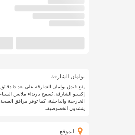
بولمان الشارقة
يقع فندق بولم
إكسبو الشارقة. يُسمح بارتداء ملابس السبا
الخارجية والداخلية، كما توفر مرافق الصحة و
ينشدون الخصوصية..
الموقع