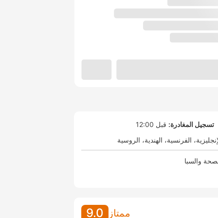
تسجيل المغادرة:
قبل 12:00
إنجليزية
الفرنسية
الهندية
الروسية
صحة والسبا
9.0
ممتاز