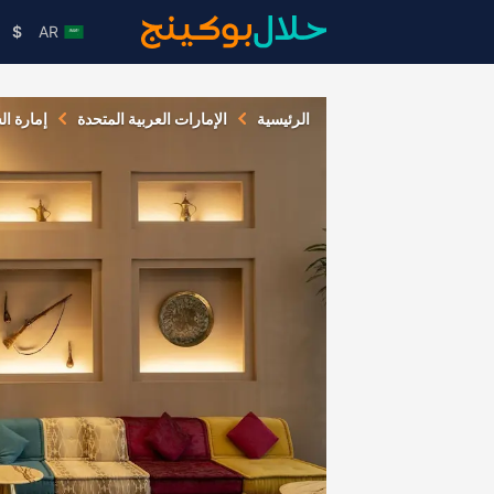
$
AR
الرئيسية
الإمارات العربية المتحدة
إمارة ال