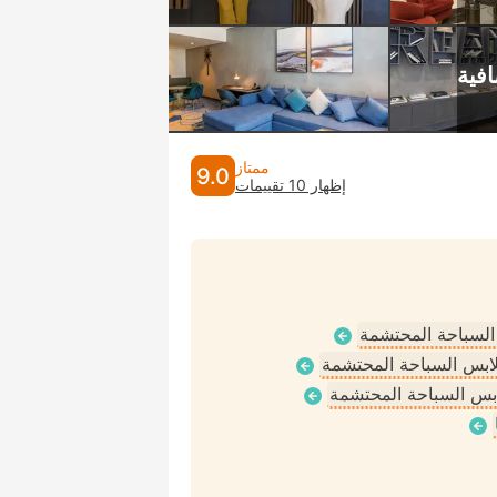
ممتاز
9.0
إظهار 10 تقييمات
 السباحة المحتشمة
ملابس السباحة المحتشمة
لابس السباحة المحتشمة