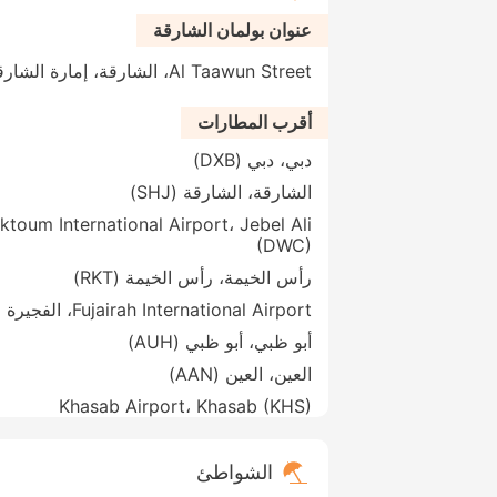
عنوان بولمان الشارقة
Al Taawun Street، الشارقة، إمارة الشارقةّ، الإمارات العربية المتحدة
أقرب المطارات
دبي، دبي (DXB)
الشارقة، الشارقة (SHJ)
ktoum International Airport، Jebel Ali
(DWC)
رأس الخيمة، رأس الخيمة (RKT)
Fujairah International Airport، الفجيرة (FJR)
أبو ظبي، أبو ظبي (AUH)
العين، العين (AAN)
Khasab Airport، Khasab (KHS)
الشواطئ