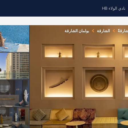
نادي الولاء HB
شارقةّ
الشارقة
بولمان الشارقة