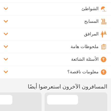
الشواطئ
المسابح
المرافق
ملحوظات هامة
الأسئلة الشائعة
معلومات ناقصة؟
المسافرون الآخرون استعرضوا أيضًا