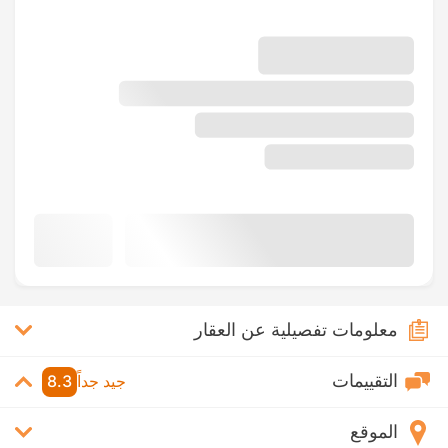
معلومات تفصيلية عن العقار
التقييمات
جيد جداً
8.3
الموقع