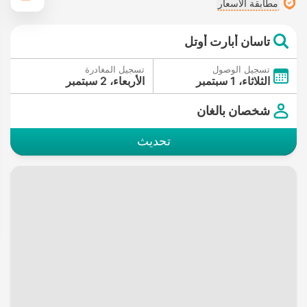
مطابقة الأسعار
تاسان أبارت أوتل
تسجيل الوصول
تسجيل المغادرة
الثلاثاء، 1 سبتمبر
الأربعاء، 2 سبتمبر
شخصان بالغان
تحديث