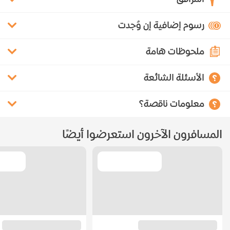
رسوم إضافية إن وُجدت
ملحوظات هامة
الأسئلة الشائعة
معلومات ناقصة؟
المسافرون الآخرون استعرضوا أيضًا