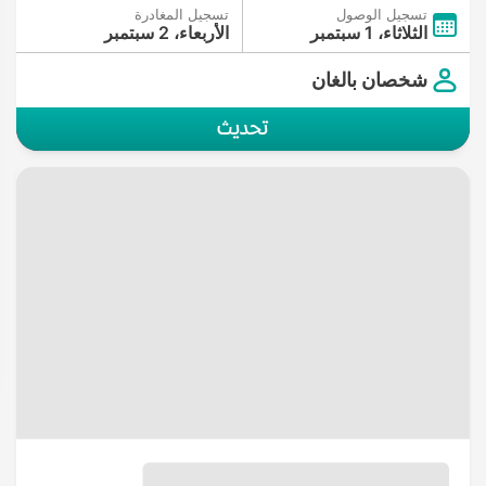
تسجيل الوصول
تسجيل المغادرة
الثلاثاء، 1 سبتمبر
الأربعاء، 2 سبتمبر
شخصان بالغان
تحديث