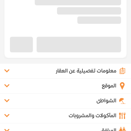
معلومات تفصيلية عن العقار
الموقع
الشواطئ
المأكولات والمشروبات
المرافق