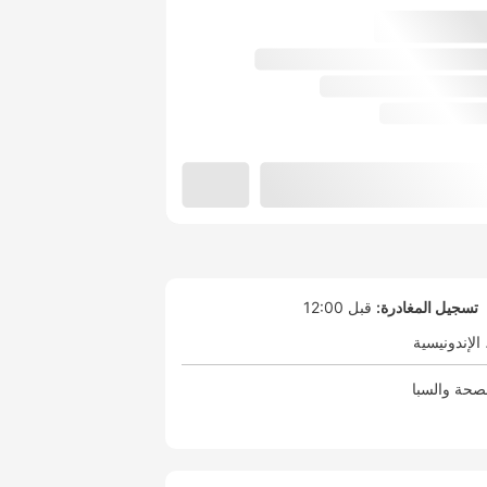
تسجيل المغادرة:
قبل 12:00
الإندونيسية
صحة والسبا