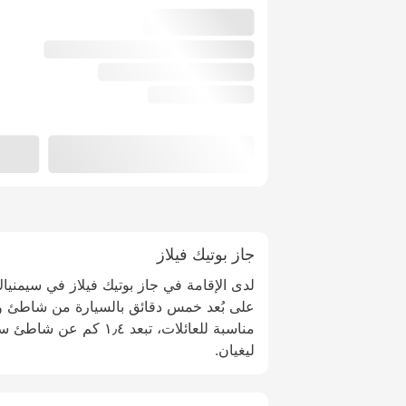
جاز بوتيك فيلاز
لدى الإقامة في جاز بوتيك فيلاز في سيمني
على بُعد خمس دقائق بالسيارة من شاطئ وش
ليغيان.