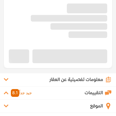
معلومات تفصيلية عن العقار
التقييمات
جيد جداً
8.1
الموقع