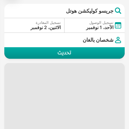
جريسو كوليكشن هوتل
تسجيل الوصول
تسجيل المغادرة
الأحد، 1 نوفمبر
الاثنين، 2 نوفمبر
شخصان بالغان
تحديث