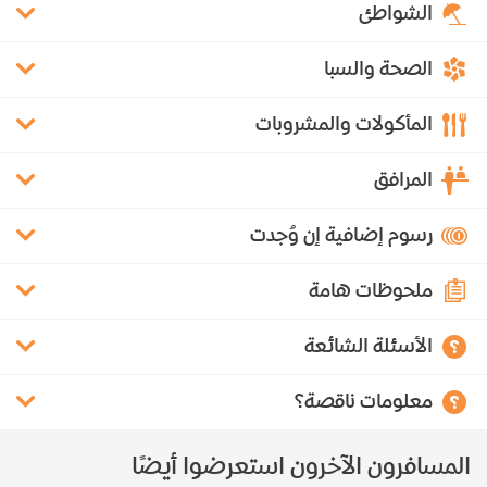
الشواطئ
الصحة والسبا
المأكولات والمشروبات
المرافق
رسوم إضافية إن وُجدت
ملحوظات هامة
الأسئلة الشائعة
معلومات ناقصة؟
المسافرون الآخرون استعرضوا أيضًا