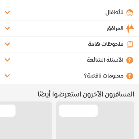
للأطفال
المرافق
ملحوظات هامة
الأسئلة الشائعة
معلومات ناقصة؟
المسافرون الآخرون استعرضوا أيضًا