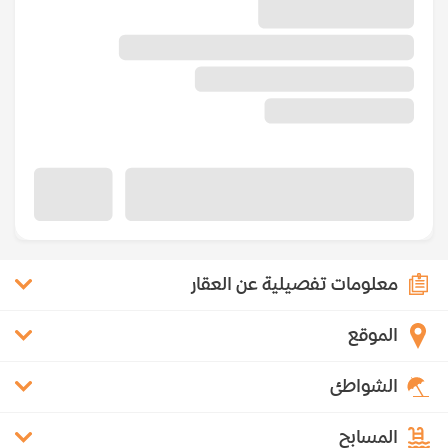
معلومات تفصيلية عن العقار
الموقع
الشواطئ
المسابح