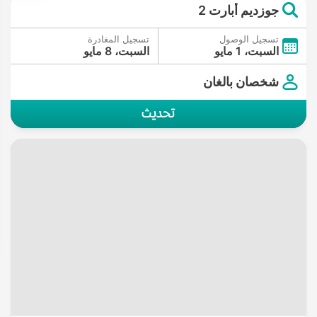
جوزديم أبارت 2
تسجيل الوصول
تسجيل المغادرة
السبت، 1 مايو
السبت، 8 مايو
شخصان بالغان
تحديث