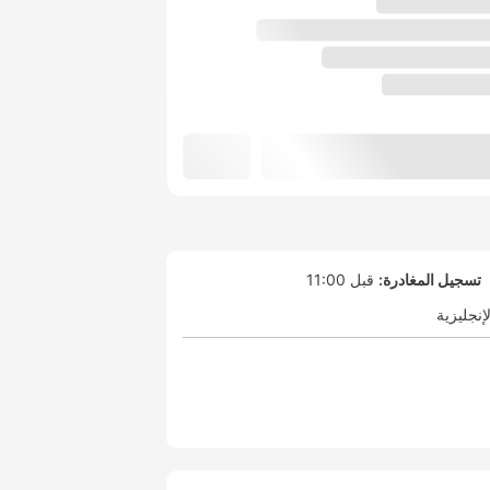
تسجيل المغادرة:
قبل 11:00
لإنجليزية