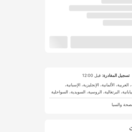
تسجيل المغادرة:
قبل 12:00
العربية
الألمانية
الإنجليزية
الإسبانية
يابانية
البرتغالية
الروسية
السويدية
السواحلية
صحة والسبا
ت