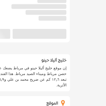
خليج أليلا حينو
حصن مرباط وميناء الصيد مرباط. هذا الفن
الأثرية.
الموقع