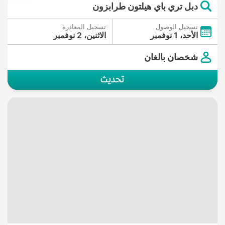
دبل تري باي هيلتون طرابزون
تسجيل الوصول
تسجيل المغادرة
الأحد، 1 نوفمبر
الاثنين، 2 نوفمبر
شخصان بالغان
تحديث