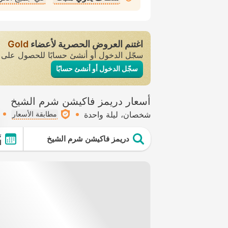
اغتنم العروض الحصرية لأعضاء
Gold
سجّل الدخول أو أنشئ حسابًا للحصول عل
سجّل الدخول أو أنشئ حسابًا
أسعار دريمز فاكيشن شرم الشيخ
شخصان
ليلة واحدة
مطابقة الأسعار
ت
دريمز فاكيشن شرم الشيخ
ال