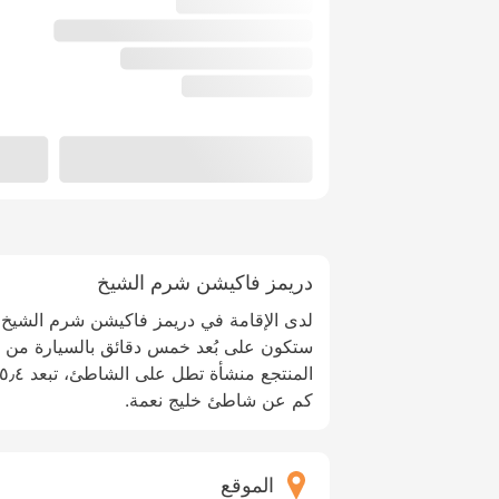
دريمز فاكيشن شرم الشيخ
لدى الإقامة في دريمز فاكيشن شرم الشيخ 
ستكون على بُعد خمس دقائق بالسيارة من خلي
كم عن شاطئ خليج نعمة.
الموقع