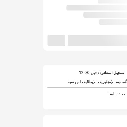
تسجيل المغادرة:
قبل 12:00
ألمانية
الإنجليزية
الإيطالية
الروسية
صحة والسبا