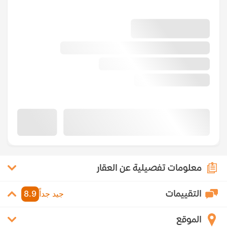
معلومات تفصيلية عن العقار
التقييمات
جيد جداً
8.9
الموقع