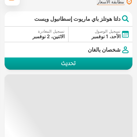
مطابقة الأسعار
دلتا هوتلز باي ماريوت إسطانبول ويست
تسجيل الوصول
تسجيل المغادرة
الأحد، 1 نوفمبر
الاثنين، 2 نوفمبر
شخصان بالغان
تحديث