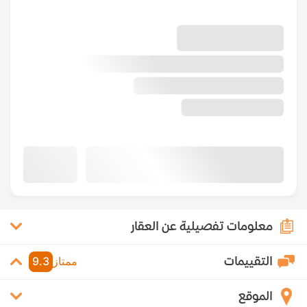
معلومات تفصيلية عن العقار
التقييمات
ممتاز
9.3
الموقع