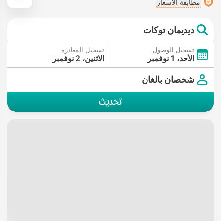
مطابقة الأسعار
ديديمان توكات
تسجيل الوصول
تسجيل المغادرة
الأحد، 1 نوفمبر
الاثنين، 2 نوفمبر
شخصان بالغان
تحديث