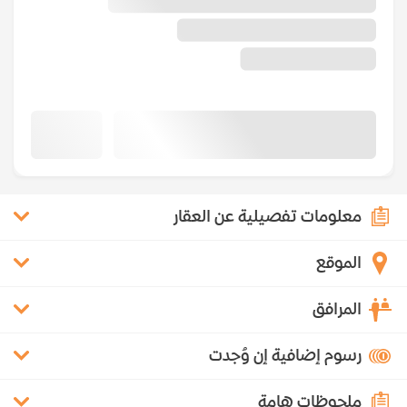
معلومات تفصيلية عن العقار
الموقع
المرافق
رسوم إضافية إن وُجدت
ملحوظات هامة