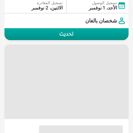
تسجيل الوصول
تسجيل المغادرة
الأحد، 1 نوفمبر
الاثنين، 2 نوفمبر
شخصان بالغان
تحديث