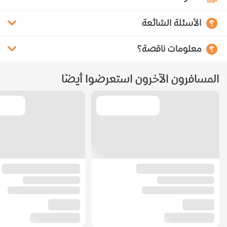
الأسئلة الشائعة
معلومات ناقصة؟
المسافرون الآخرون استعرضوا أيضًا