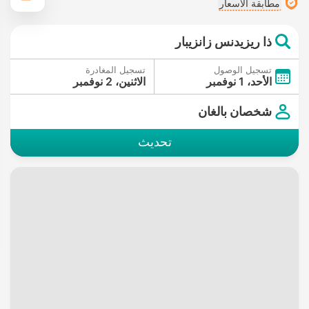
مطابقة الأسعار
ذا ريزيدنس زانزيبار
تسجيل الوصول
تسجيل المغادرة
الأحد، 1 نوفمبر
الاثنين، 2 نوفمبر
شخصان بالغان
تحديث