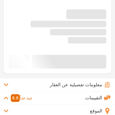
معلومات تفصيلية عن العقار
التقييمات
جيد جداً
8.8
الموقع