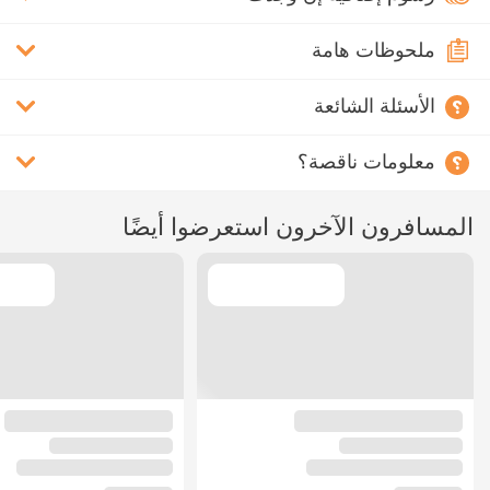
ملحوظات هامة
الأسئلة الشائعة
معلومات ناقصة؟
المسافرون الآخرون استعرضوا أيضًا