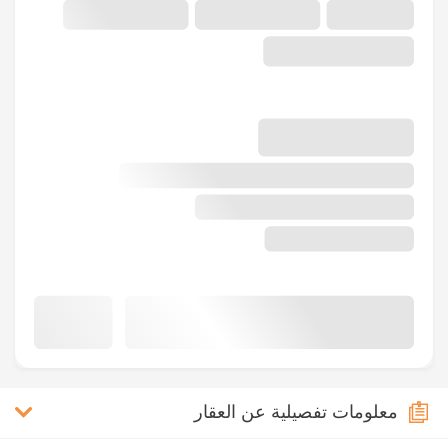
معلومات تفصيلية عن العقار