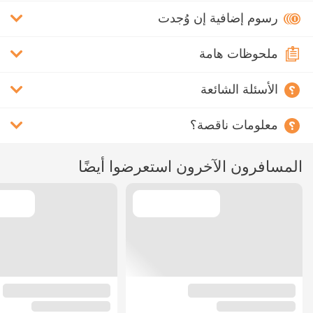
رسوم إضافية إن وُجدت
ملحوظات هامة
الأسئلة الشائعة
معلومات ناقصة؟
المسافرون الآخرون استعرضوا أيضًا