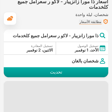
أسعار ذا مورا زانزيبار - لاكو ر سعرامل جميع
كلخدمات
شخصان
ليلة واحدة
ال
مطابقة الأسعار
ذا مورا زانزيبار - لاكو ر سعرامل جميع كلخدمات
تسجيل الوصول
تسجيل المغادرة
الأحد، 1 نوفمبر
الاثنين، 2 نوفمبر
شخصان بالغان
تحديث