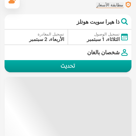
ال
مطابقة الأسعار
ذا هيرا سويت هوتلز
تسجيل الوصول
تسجيل المغادرة
الثلاثاء، 1 سبتمبر
الأربعاء، 2 سبتمبر
شخصان بالغان
تحديث