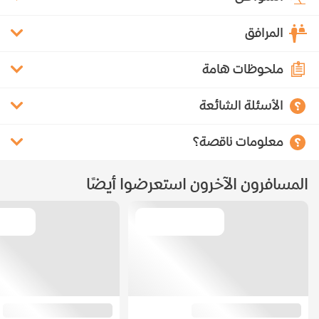
المرافق
ملحوظات هامة
الأسئلة الشائعة
معلومات ناقصة؟
المسافرون الآخرون استعرضوا أيضًا