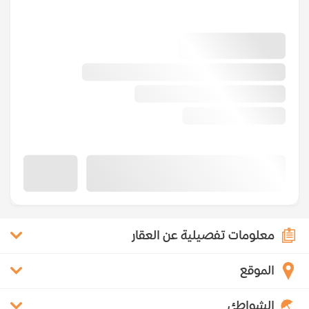
معلومات تفصيلية عن العقار
الموقع
الشواطئ