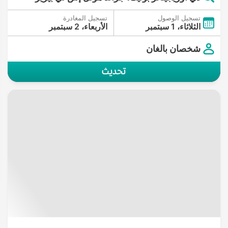
تسجيل الوصول
تسجيل المغادرة
الثلاثاء، 1 سبتمبر
الأربعاء، 2 سبتمبر
شخصان بالغان
تحديث