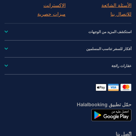
الأسئلة الشائعة
الإكسترانت
للاتصال بنا
ميزات حصرية
استكشف المزيد من الوجهات
أفكار للسفر تناسب المسلمين
عقارات رائجة
حمّل تطبيق Halalbooking
اتّصِل بنا