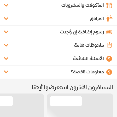
المأكولات والمشروبات
المرافق
رسوم إضافية إن وُجدت
ملحوظات هامة
الأسئلة الشائعة
معلومات ناقصة؟
المسافرون الآخرون استعرضوا أيضًا