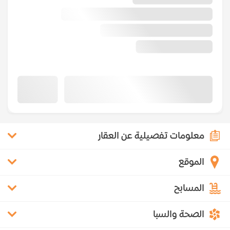
معلومات تفصيلية عن العقار
الموقع
المسابح
الصحة والسبا