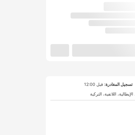
تسجيل المغادرة:
قبل 12:00
الإيطالية
اللاتفية
التركية