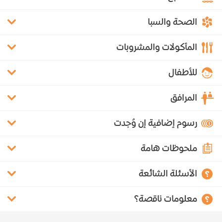
الصحة والسبا
المأكولات والمشروبات
للأطفال
المرافق
رسوم إضافية إن وُجدت
ملحوظات هامة
الأسئلة الشائعة
معلومات ناقصة؟