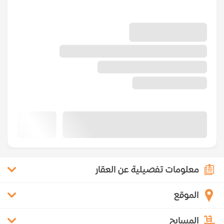
معلومات تفصيلية عن العقار
الموقع
المسابح