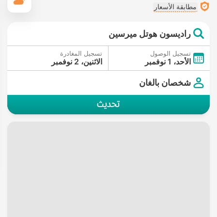
ال
مطابقة الأسعار
راديسون هوتل ميرسين
تسجيل الوصول
تسجيل المغادرة
الأحد، 1 نوفمبر
الاثنين، 2 نوفمبر
شخصان بالغان
تحديث