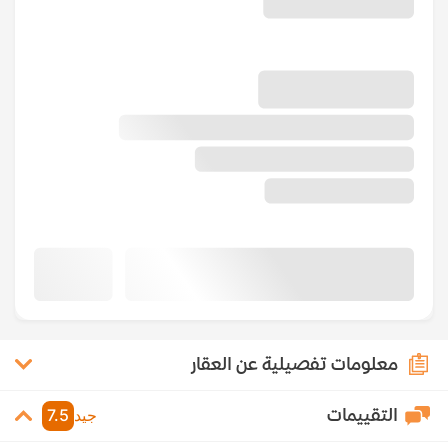
معلومات تفصيلية عن العقار
التقييمات
جيد
7.5