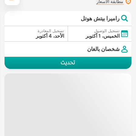
مطابقة الأسعار
راميرا بيتش هوتل
تسجيل الوصول
تسجيل المغادرة
الخميس، 1 أكتوبر
الأحد، 4 أكتوبر
شخصان بالغان
تحديث