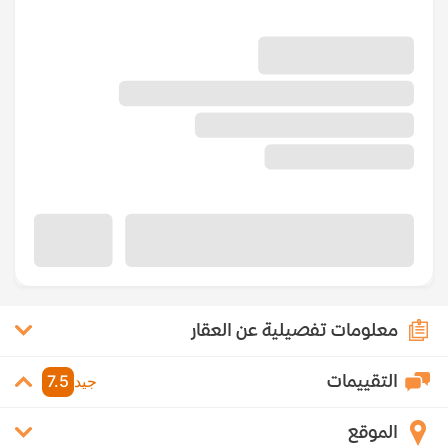
معلومات تفصيلية عن العقار
التقييمات
جيد
7.5
الموقع