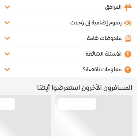
المرافق
رسوم إضافية إن وُجدت
ملحوظات هامة
الأسئلة الشائعة
معلومات ناقصة؟
المسافرون الآخرون استعرضوا أيضًا