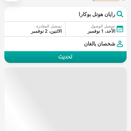
رايان هوتل بوكارا
تسجيل الوصول
تسجيل المغادرة
الأحد، 1 نوفمبر
الاثنين، 2 نوفمبر
شخصان بالغان
تحديث