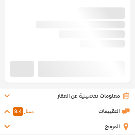
معلومات تفصيلية عن العقار
التقييمات
ممتاز
9.4
الموقع