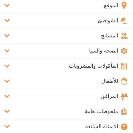
الموقع
الشواطئ
المسابح
الصحة والسبا
المأكولات والمشروبات
للأطفال
المرافق
ملحوظات هامة
الأسئلة الشائعة