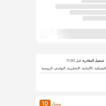
تسجيل المغادرة:
قبل 11:00
لتشيكية
الألمانية
الإنجليزية
البولندي
الروسية
10
ممتاز