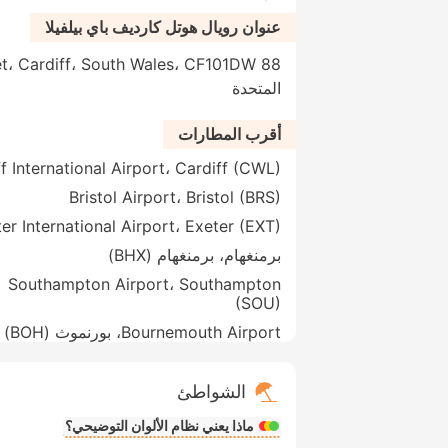
عنوان رويال هوتل كارديف باي بيلفيلا
المتحدة
أقرب المطارات
f International Airport، Cardiff (CWL)
Bristol Airport، Bristol (BRS)
er International Airport، Exeter (EXT)
برمنغهام، برمنغهام (BHX)
Southampton Airport، Southampton
(SOU)
Bournemouth Airport، بورنموث (BOH)
الشواطئ
ماذا يعني نظام الألوان التوضيحي؟