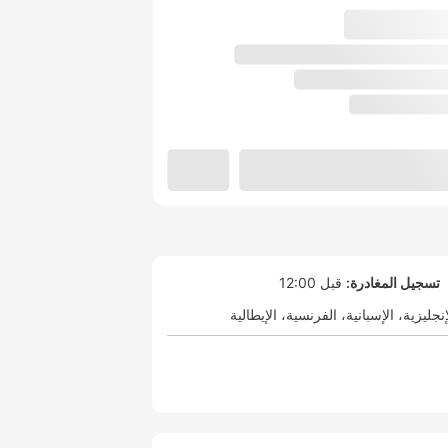
تسجيل المغادرة:
قبل 12:00
إنجليزية
الإسبانية
الفرنسية
الإيطالية