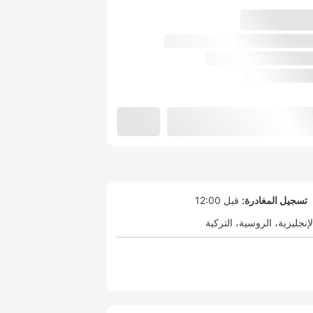
تسجيل المغادرة:
قبل 12:00
لإنجليزية
الروسية
التركية