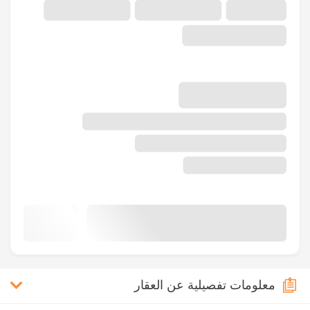
معلومات تفصيلية عن العقار