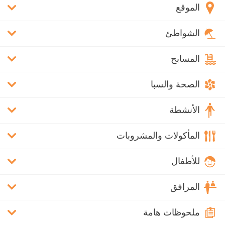
الموقع
الشواطئ
المسابح
الصحة والسبا
الأنشطة
المأكولات والمشروبات
للأطفال
المرافق
ملحوظات هامة