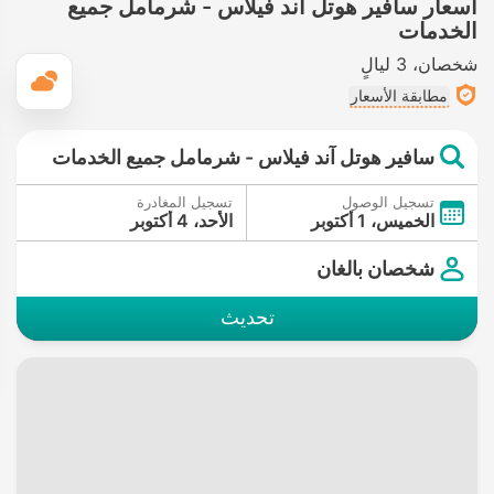
أسعار سافير هوتل آند فيلاس - شرمامل جميع
الخدمات
شخصان
3 ليالٍ
ال
مطابقة الأسعار
سافير هوتل آند فيلاس - شرمامل جميع الخدمات
تسجيل الوصول
تسجيل المغادرة
الخميس، 1 أكتوبر
الأحد، 4 أكتوبر
شخصان بالغان
تحديث