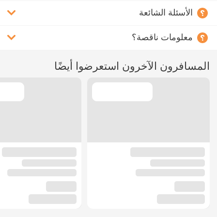
الأسئلة الشائعة
معلومات ناقصة؟
المسافرون الآخرون استعرضوا أيضًا