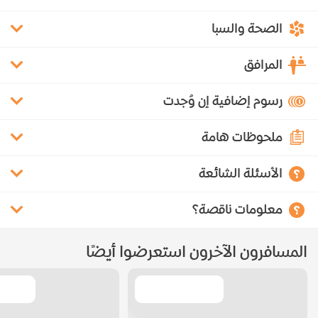
الصحة والسبا
المرافق
رسوم إضافية إن وُجدت
ملحوظات هامة
الأسئلة الشائعة
معلومات ناقصة؟
المسافرون الآخرون استعرضوا أيضًا