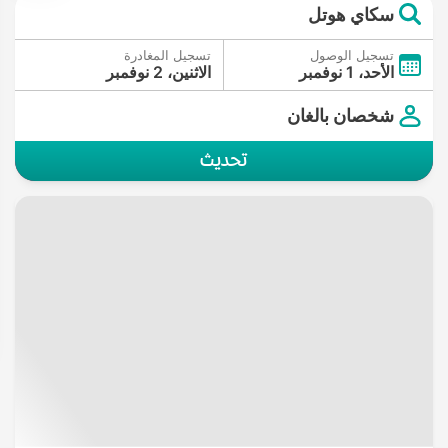
سكاي هوتل
تسجيل الوصول
تسجيل المغادرة
الأحد، 1 نوفمبر
الاثنين، 2 نوفمبر
شخصان بالغان
تحديث